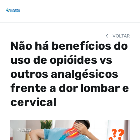
VOLTAR
Não há benefícios do
uso de opióides vs
outros analgésicos
frente a dor lombar e
cervical