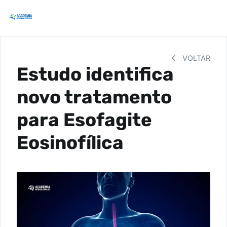
VOLTAR
Estudo identifica
novo tratamento
para Esofagite
Eosinofílica