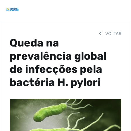
VOLTAR
Queda na
prevalência global
de infecções pela
bactéria H. pylori