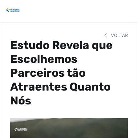
VOLTAR
Estudo Revela que
Escolhemos
Parceiros tão
Atraentes Quanto
Nós