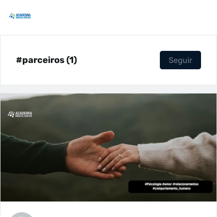
#parceiros (1)
Seguir