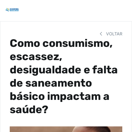
VOLTAR
Como consumismo,
escassez,
desigualdade e falta
de saneamento
básico impactam a
saúde?