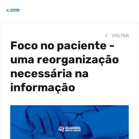
VOLTAR
Foco no paciente -
uma reorganização
necessária na
informação