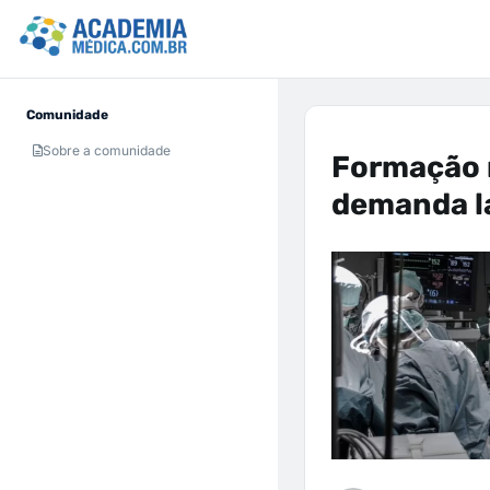
Comunidade
Sobre a comunidade
Formação 
demanda la