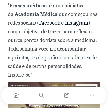
'Frases médicas'
é uma iniciativa
da
Academia Médica
que começou nas
redes sociais (
Facebook
e
Instagram
)
com o objetivo de trazer para reflexão
outros pontos de vista sobre a medicina.
Toda semana você irá acompanhar
aqui citações de profissionais da área de
saúde e de outras personalidades.
Inspire-se!