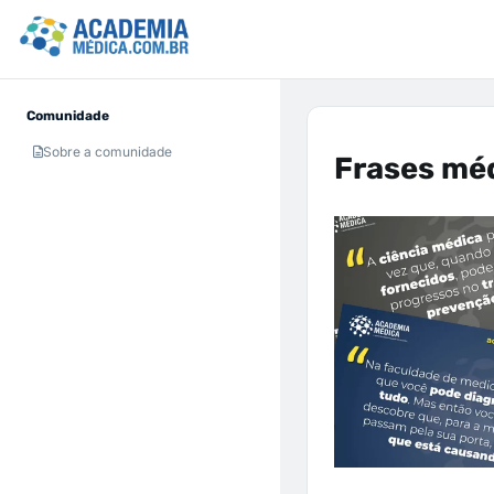
Comunidade
Sobre a comunidade
Frases mé