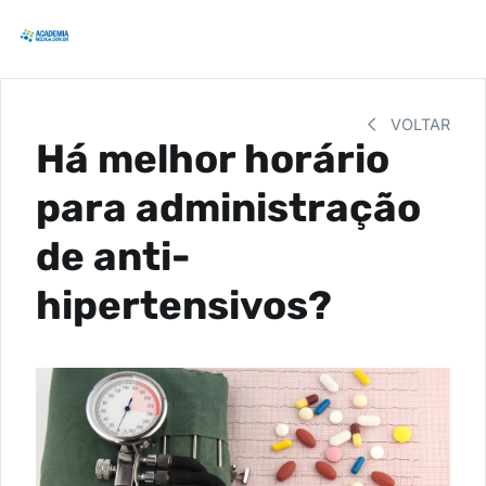
VOLTAR
Há melhor horário
para administração
de anti-
hipertensivos?