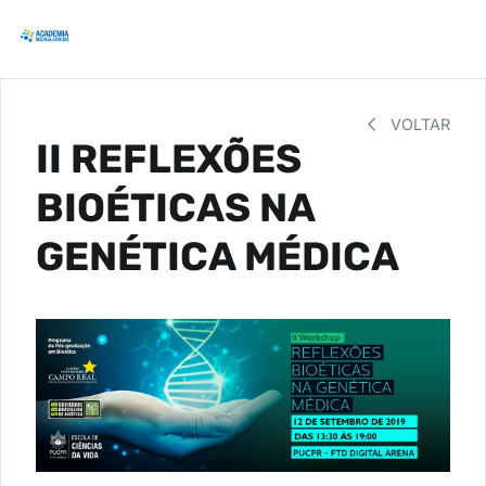
VOLTAR
II REFLEXÕES
BIOÉTICAS NA
GENÉTICA MÉDICA