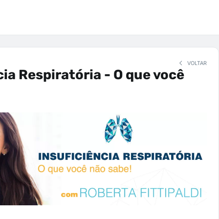
VOLTAR
cia Respiratória - O que você