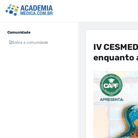
Comunidade
Sobre a comunidade
IV CESMED 
enquanto 