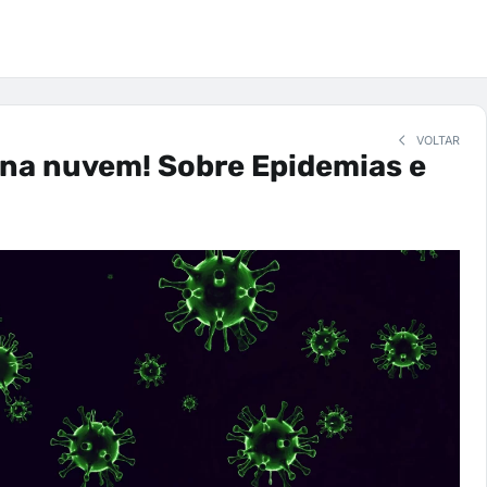
VOLTAR
 na nuvem! Sobre Epidemias e