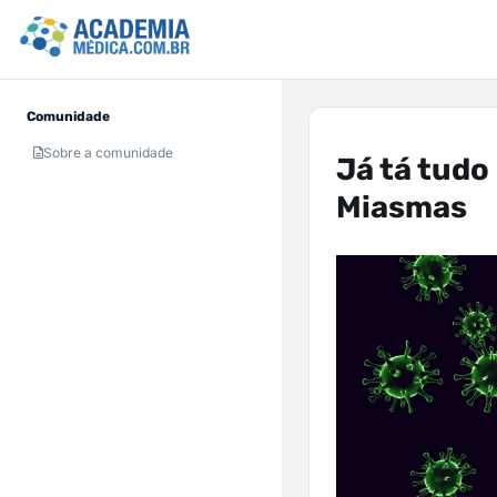
Comunidade
Sobre a comunidade
Já tá tudo
Miasmas