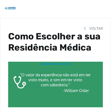
VOLTAR
Como Escolher a sua
Residência Médica