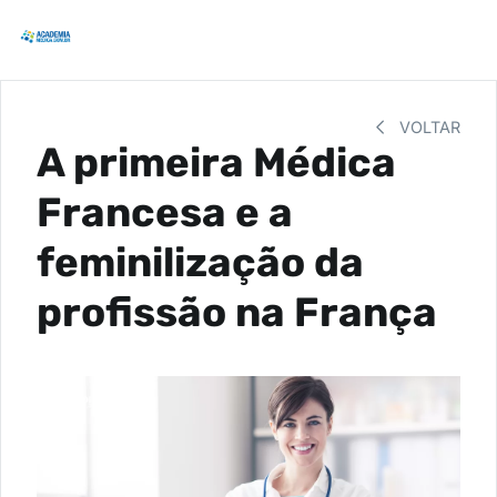
VOLTAR
A primeira Médica
Francesa e a
feminilização da
profissão na França