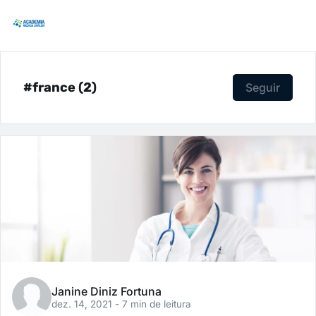
#france (2)
Seguir
Janine Diniz Fortuna
dez. 14, 2021
- 7 min de leitura