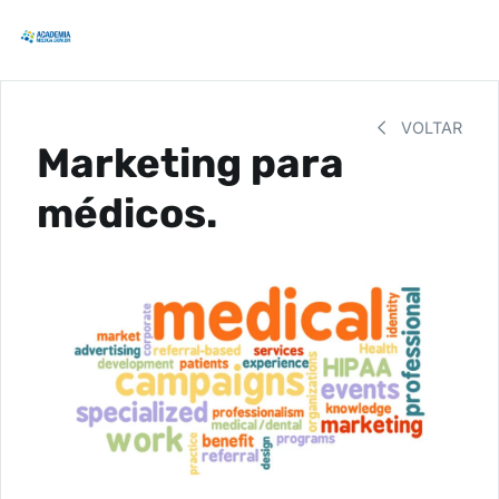
VOLTAR
Marketing para
médicos.