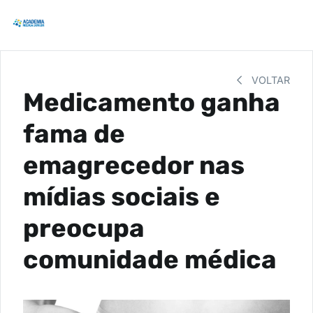
VOLTAR
Medicamento ganha
fama de
emagrecedor nas
mídias sociais e
preocupa
comunidade médica