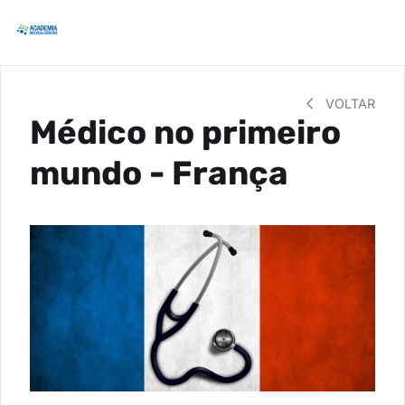
VOLTAR
Médico no primeiro
mundo - França