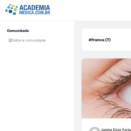
Comunidade
#franca (7)
Sobre a comunidade
Janine Diniz Fort