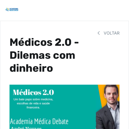
VOLTAR
Médicos 2.0 -
Dilemas com
dinheiro