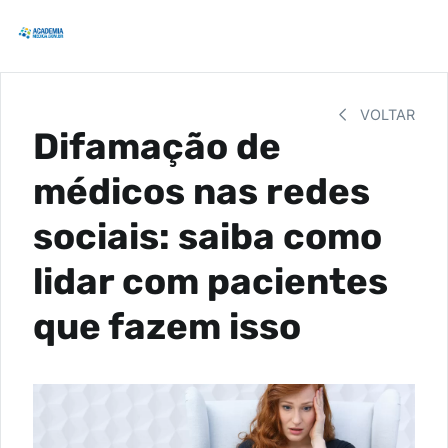
VOLTAR
Difamação de
médicos nas redes
sociais: saiba como
lidar com pacientes
que fazem isso