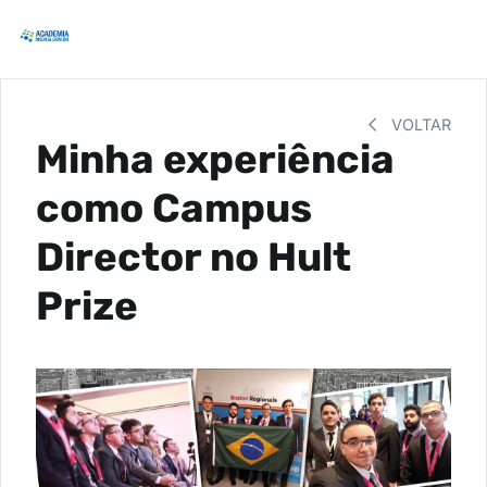
VOLTAR
Minha experiência
como Campus
Director no Hult
Prize