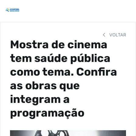
VOLTAR
Mostra de cinema
tem saúde pública
como tema. Confira
as obras que
integram a
programação