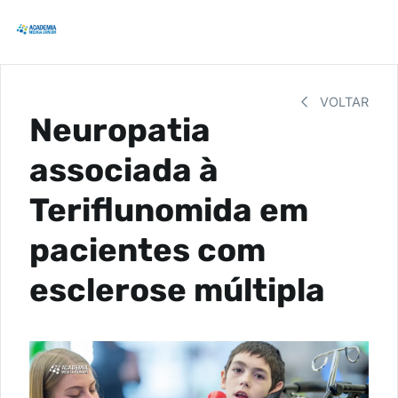
VOLTAR
Neuropatia
associada à
Teriflunomida em
pacientes com
esclerose múltipla