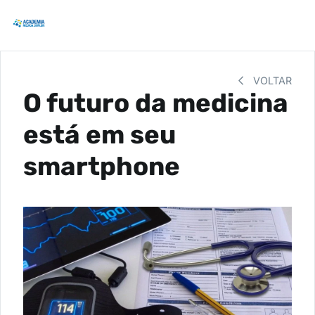
VOLTAR
O futuro da medicina
está em seu
smartphone