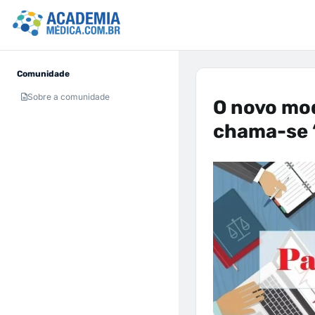
Comunidade
Sobre a comunidade
O novo mo
chama-se 