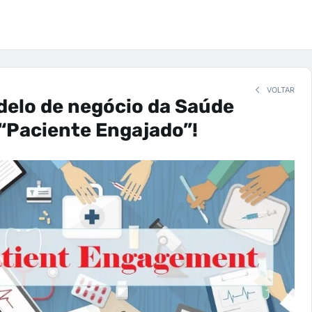
VOLTAR
delo de negócio da Saúde
“Paciente Engajado”!