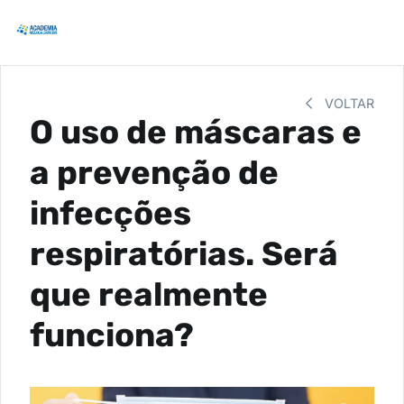
VOLTAR
O uso de máscaras e
a prevenção de
infecções
respiratórias. Será
que realmente
funciona?