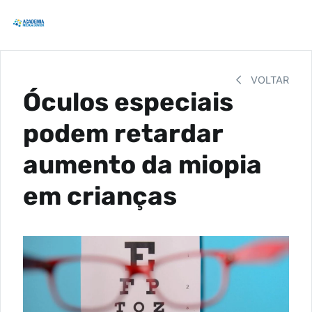
VOLTAR
Óculos especiais
podem retardar
aumento da miopia
em crianças