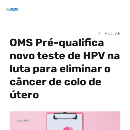
VOLTAR
OMS Pré-qualifica
novo teste de HPV na
luta para eliminar o
câncer de colo de
útero