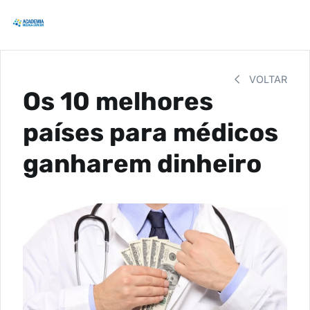
VOLTAR
Os 10 melhores
países para médicos
ganharem dinheiro