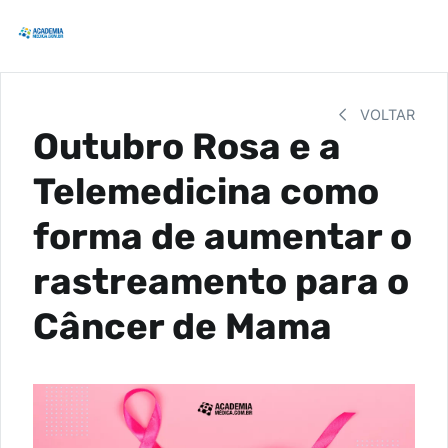
VOLTAR
Outubro Rosa e a
Telemedicina como
forma de aumentar o
rastreamento para o
Câncer de Mama