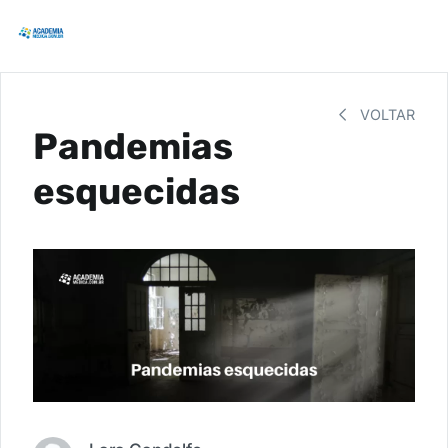
VOLTAR
Pandemias
esquecidas