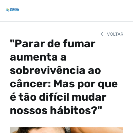
VOLTAR
"Parar de fumar
aumenta a
sobrevivência ao
câncer: Mas por que
é tão difícil mudar
nossos hábitos?"