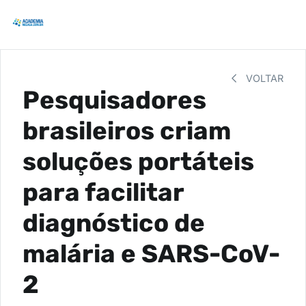
VOLTAR
Pesquisadores
brasileiros criam
soluções portáteis
para facilitar
diagnóstico de
malária e SARS-CoV-
2