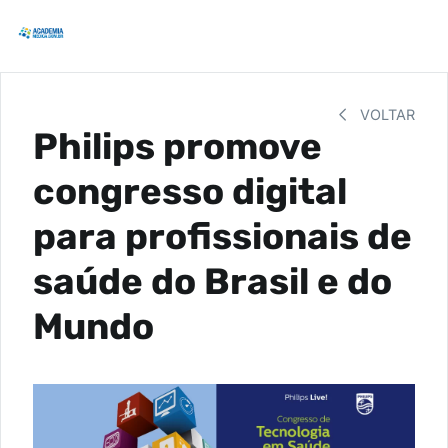
VOLTAR
Philips promove
congresso digital
para profissionais de
saúde do Brasil e do
Mundo