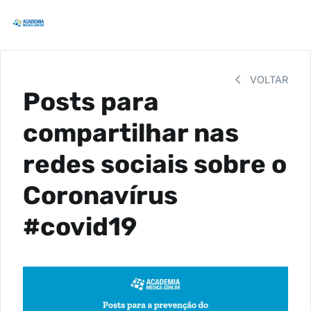
VOLTAR
Posts para
compartilhar nas
redes sociais sobre o
Coronavírus
#covid19