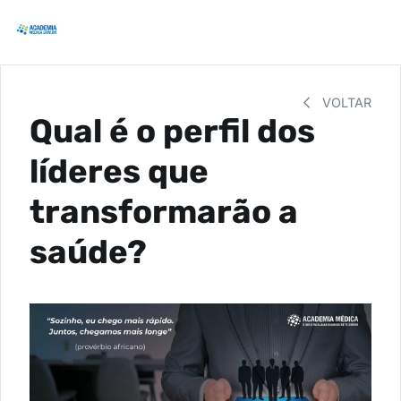
VOLTAR
Qual é o perfil dos
líderes que
transformarão a
saúde?