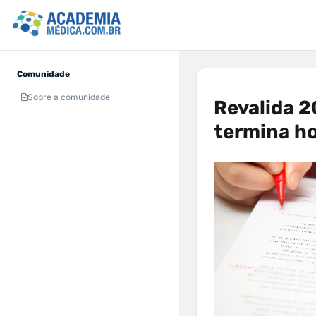
Comunidade
Sobre a comunidade
Revalida 2
termina ho