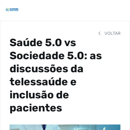
VOLTAR
Saúde 5.0 vs
Sociedade 5.0: as
discussões da
telessaúde e
inclusão de
pacientes