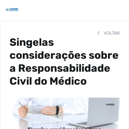
VOLTAR
Singelas
considerações sobre
a Responsabilidade
Civil do Médico