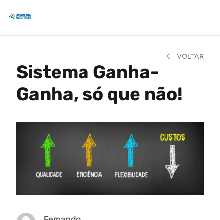
VOLTAR
Sistema Ganha-
Ganha, só que não!
Fernando Fernandes