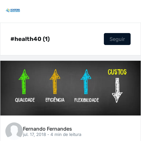
#health40 (1)
Seguir
Fernando Fernandes
jul. 17, 2018
- 4 min de leitura