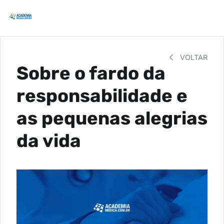
VOLTAR
Sobre o fardo da
responsabilidade e
as pequenas alegrias
da vida