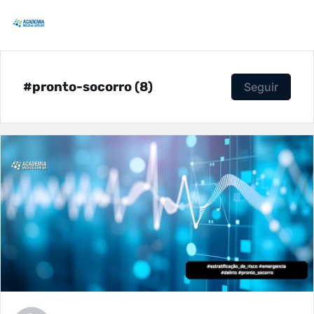
#pronto-socorro (8)
Seguir