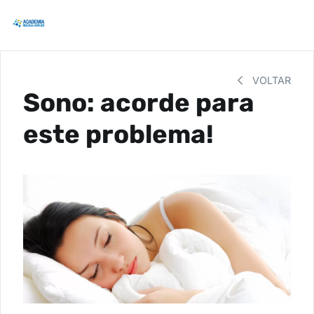
VOLTAR
Sono: acorde para
este problema!