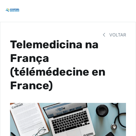
VOLTAR
Telemedicina na
França
(télémédecine en
France)