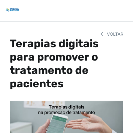
VOLTAR
Terapias digitais
para promover o
tratamento de
pacientes